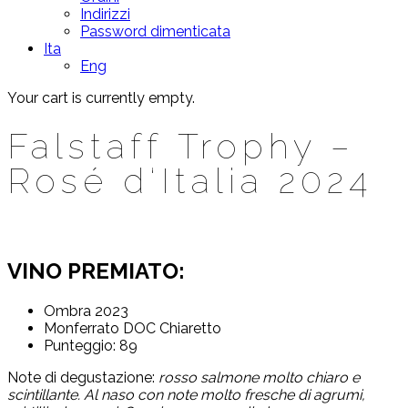
Indirizzi
Password dimenticata
Ita
Eng
Your cart is currently empty.
Falstaff Trophy –
Rosé d‘Italia 2024
VINO PREMIATO:
Ombra 2023
Monferrato DOC Chiaretto
Punteggio: 89
Note di degustazione:
rosso salmone molto chiaro e
scintillante. Al naso con note molto fresche di agrumi,