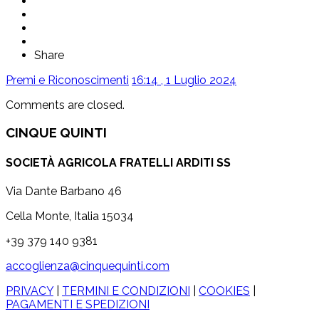
Share
Premi e Riconoscimenti
16:14 , 1 Luglio 2024
Comments are closed.
CINQUE QUINTI
SOCIETÀ AGRICOLA FRATELLI ARDITI SS
Via Dante Barbano 46
Cella Monte, Italia 15034
+39 379 140 9381
accoglienza@cinquequinti.com
PRIVACY
|
TERMINI E CONDIZIONI
|
COOKIES
|
PAGAMENTI E SPEDIZIONI