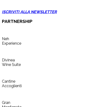
ISCRIVITI ALLA NEWSLETTER
PARTNERSHIP
Neh
Experience
Divinea
Wine Suite
Cantine
Accoglienti
Gran