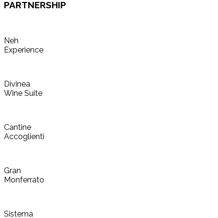
PARTNERSHIP
Neh
Experience
Divinea
Wine Suite
Cantine
Accoglienti
Gran
Monferrato
Sistema