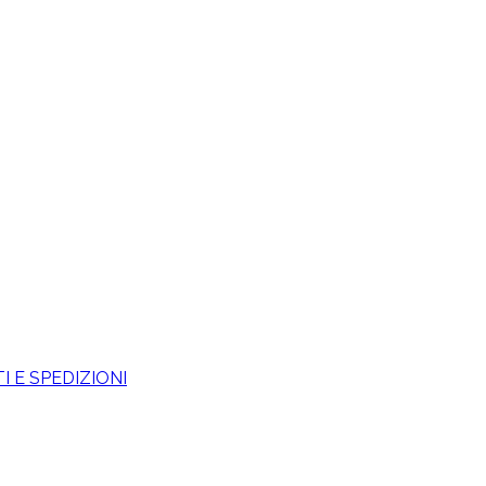
 E SPEDIZIONI