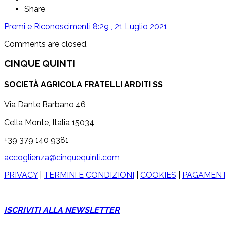
Share
Premi e Riconoscimenti
8:29 , 21 Luglio 2021
Comments are closed.
CINQUE QUINTI
SOCIETÀ AGRICOLA FRATELLI ARDITI SS
Via Dante Barbano 46
Cella Monte, Italia 15034
+39 379 140 9381
accoglienza@cinquequinti.com
PRIVACY
|
TERMINI E CONDIZIONI
|
COOKIES
|
PAGAMENTI
ISCRIVITI ALLA NEWSLETTER