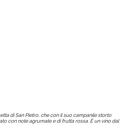
setta di San Pietro, che con il suo campanile storto
ziato con note agrumate e di frutta rossa. È un vino dal