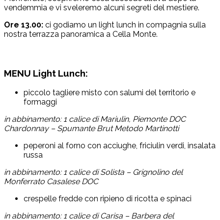
vendemmia e vi sveleremo alcuni segreti del mestiere.
Ore 13.00:
ci godiamo un light lunch in compagnia sulla
nostra terrazza panoramica a Cella Monte.
MENU Light Lunch:
piccolo tagliere misto con salumi del territorio e
formaggi
in abbinamento: 1 calice di Mariulin, Piemonte DOC
Chardonnay – Spumante Brut Metodo Martinotti
peperoni al forno con acciughe, friciulin verdi, insalata
russa
in abbinamento: 1 calice di Solista – Grignolino del
Monferrato Casalese DOC
crespelle fredde con ripieno di ricotta e spinaci
in abbinamento: 1 calice di Carisa – Barbera del