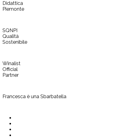
Didattica
Piemonte
SQNPI
Qualità
Sostenibile
Winalist
Official
Partner
Francesca è una Sbarbatella