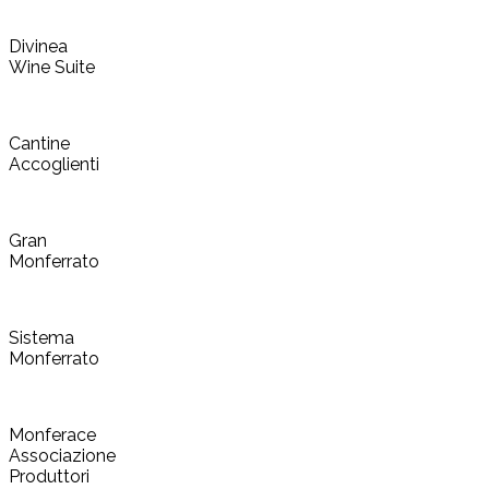
Divinea
Wine Suite
Cantine
Accoglienti
Gran
Monferrato
Sistema
Monferrato
Monferace
Associazione
Produttori