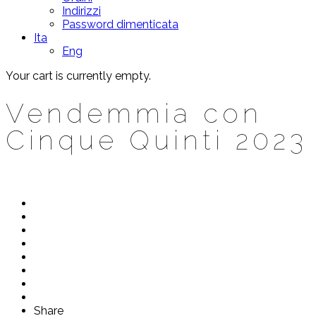
Indirizzi
Password dimenticata
Ita
Eng
Your cart is currently empty.
Vendemmia con
Cinque Quinti 2023
Share