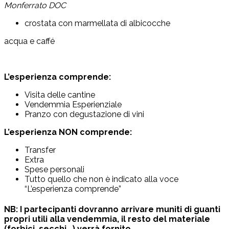
Monferrato DOC
crostata con marmellata di albicocche
acqua e caffé
L’esperienza comprende:
Visita delle cantine
Vendemmia Esperienziale
Pranzo con degustazione di vini
L’esperienza NON comprende:
Transfer
Extra
Spese personali
Tutto quello che non è indicato alla voce
“L’esperienza comprende”
NB: I partecipanti dovranno arrivare muniti di guanti
propri utili alla vendemmia, il resto del materiale
(forbici, secchi,..) verrà fornito.