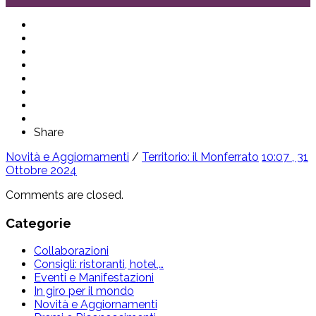
Share
Novità e Aggiornamenti
/
Territorio: il Monferrato
10:07 , 31
Ottobre 2024
Comments are closed.
Categorie
Collaborazioni
Consigli: ristoranti, hotel,…
Eventi e Manifestazioni
In giro per il mondo
Novità e Aggiornamenti