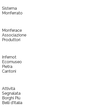
Sistema
Monferrato
Monferace
Associazione
Produttori
Infernot
Ecomuseo
Pietra
Cantoni
Attività
Segnalata
Borghi Più
Belli d’Italia