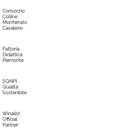
Consorzio
Colline
Monferrato
Casalese
Fattoria
Didattica
Piemonte
SQNPI
Qualità
Sostenibile
Winalist
Official
Partner