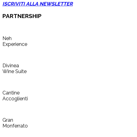
ISCRIVITI ALLA NEWSLETTER
PARTNERSHIP
Neh
Experience
Divinea
Wine Suite
Cantine
Accoglienti
Gran
Monferrato