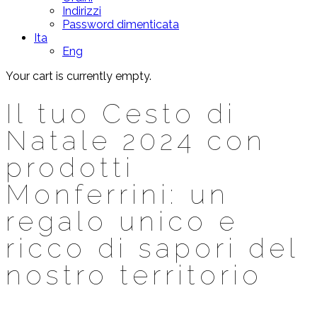
Indirizzi
Password dimenticata
Ita
Eng
Your cart is currently empty.
Il tuo Cesto di
Natale 2024 con
prodotti
Monferrini: un
regalo unico e
ricco di sapori del
nostro territorio